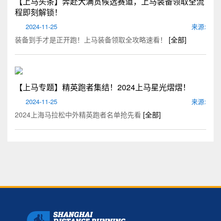
【上马头条】奔赴大满贯候选赛道，上马装备领取全流
程即刻解锁！
2024-11-25
来源:
装备到手才是正开跑！上马装备领取全攻略速看！
[全部]
【上马专题】精英跑者集结！2024上马星光熠熠！
2024-11-25
来源:
2024上海马拉松中外精英跑者名单抢先看
[全部]